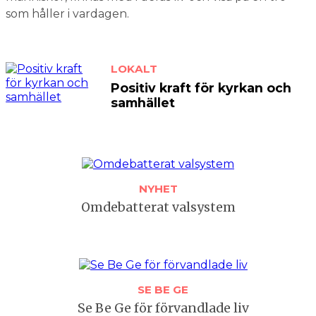
som håller i vardagen.
LOKALT
Positiv kraft för kyrkan och
samhället
NYHET
Omdebatterat valsystem
SE BE GE
Se Be Ge för förvandlade liv