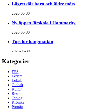
Lägret där barn och äldre möts
2026-06-30
Ny öppen förskola i Hammarby
2026-06-30
Tips för hängmattan
2026-06-30
Kategorier
EFS
Ledare
Lokalt
Globalt
Kultur
Resor
Teologi
Krönika
Porträtt