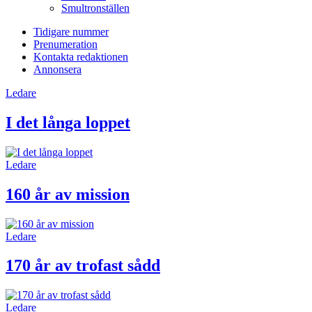
Smultronställen
Tidigare nummer
Prenumeration
Kontakta redaktionen
Annonsera
Ledare
I det långa loppet
Ledare
160 år av mission
Ledare
170 år av trofast sådd
Ledare