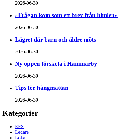
2026-06-30
»Frågan kom som ett brev från himlen«
2026-06-30
Lägret där barn och äldre möts
2026-06-30
Ny öppen förskola i Hammarby
2026-06-30
Tips för hängmattan
2026-06-30
Kategorier
EFS
Ledare
Lokalt