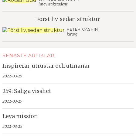
lingvistikstudent
Först liv, sedan struktur
PETER CASHIN
kirurg
SENASTE ARTIKLAR
Inspirerar, utrustar och utmanar
2022-03-25
259: Saliga visshet
2022-03-25
Leva mission
2022-03-25