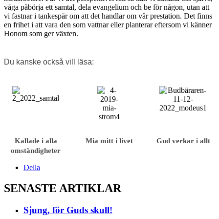
våga påbörja ett samtal, dela evangelium och be för någon, utan att
vi fastnar i tankespår om att det handlar om vår prestation. Det finns
en frihet i att vara den som vattnar eller planterar eftersom vi känner
Honom som ger växten.
Du kanske också vill läsa:
Kallade i alla
Mia mitt i livet
Gud verkar i allt
omständigheter
Della
SENASTE ARTIKLAR
Sjung, för Guds skull!