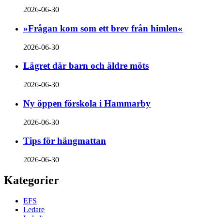
2026-06-30
»Frågan kom som ett brev från himlen«
2026-06-30
Lägret där barn och äldre möts
2026-06-30
Ny öppen förskola i Hammarby
2026-06-30
Tips för hängmattan
2026-06-30
Kategorier
EFS
Ledare