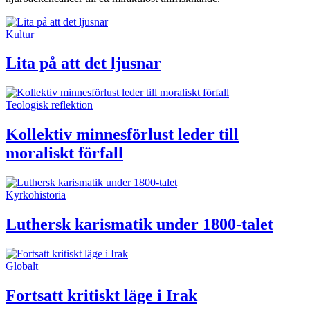
Kultur
Lita på att det ljusnar
Teologisk reflektion
Kollektiv minnesförlust leder till
moraliskt förfall
Kyrkohistoria
Luthersk karismatik under 1800-talet
Globalt
Fortsatt kritiskt läge i Irak