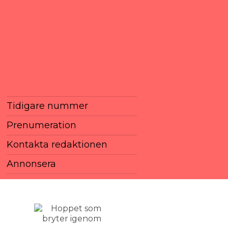
Tidigare nummer
Prenumeration
Kontakta redaktionen
Annonsera