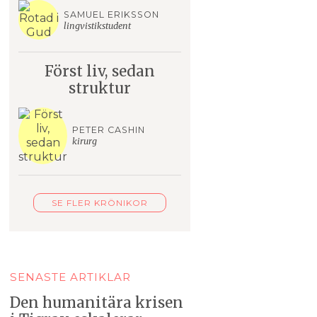
SAMUEL ERIKSSON
lingvistikstudent
Först liv, sedan
struktur
PETER CASHIN
kirurg
SE FLER KRÖNIKOR
SENASTE ARTIKLAR
Den humanitära krisen