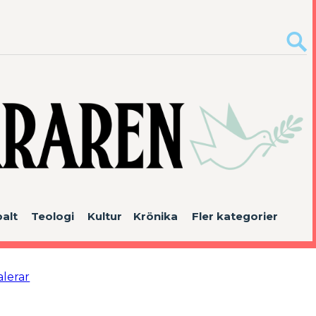
alt
Teologi
Kultur
Krönika
Fler kategorier