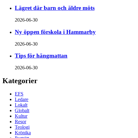
Lägret där barn och äldre möts
2026-06-30
Ny öppen förskola i Hammarby
2026-06-30
Tips för hängmattan
2026-06-30
Kategorier
EFS
Ledare
Lokalt
Globalt
Kultur
Resor
Teologi
Krönika