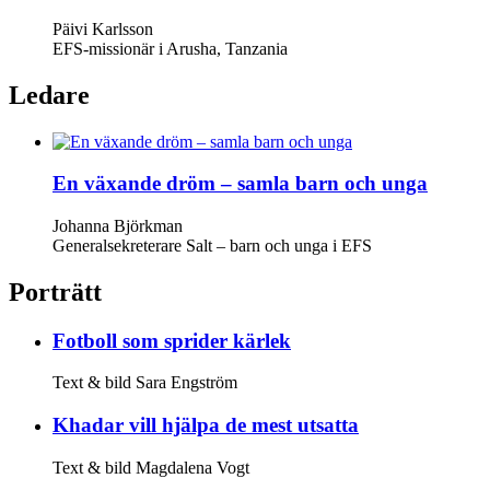
Päivi Karlsson
EFS-missionär i Arusha, Tanzania
Ledare
En växande dröm – samla barn och unga
Johanna Björkman
Generalsekreterare Salt – barn och unga i EFS
Porträtt
Fotboll som sprider kärlek
Text & bild Sara Engström
Khadar vill hjälpa de mest utsatta
Text & bild Magdalena Vogt