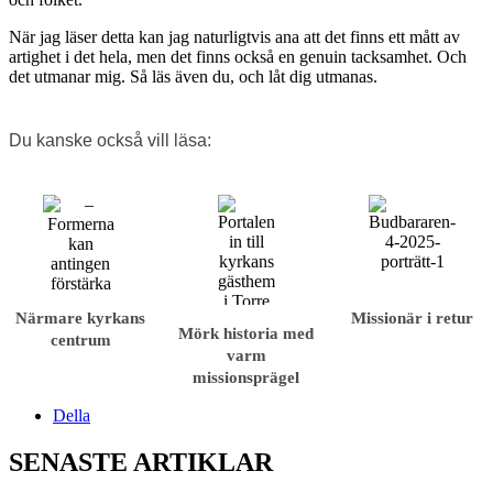
När jag läser detta kan jag naturligtvis ana att det finns ett mått av
artighet i det hela, men det finns också en genuin tacksamhet. Och
det utmanar mig. Så läs även du, och låt dig utmanas.
Du kanske också vill läsa:
Närmare kyrkans
Missionär i retur
Mörk historia med
centrum
varm
missionsprägel
Della
SENASTE ARTIKLAR