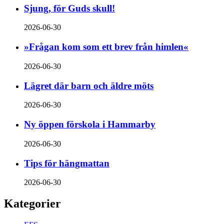
Sjung, för Guds skull!
2026-06-30
»Frågan kom som ett brev från himlen«
2026-06-30
Lägret där barn och äldre möts
2026-06-30
Ny öppen förskola i Hammarby
2026-06-30
Tips för hängmattan
2026-06-30
Kategorier