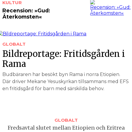
KULTUR
Recension: »Gud:
Återkomsten«
GLOBALT
Bildreportage: Fritidsgården i
Rama
Budbäraren har besökt byn Rama i norra Etiopien.
Där driver Mekane Yesuskyrkan tillsammans med EFS
en fritidsgård för barn med särskilda behov.
GLOBALT
Fredsavtal slutet mellan Etiopien och Eritrea