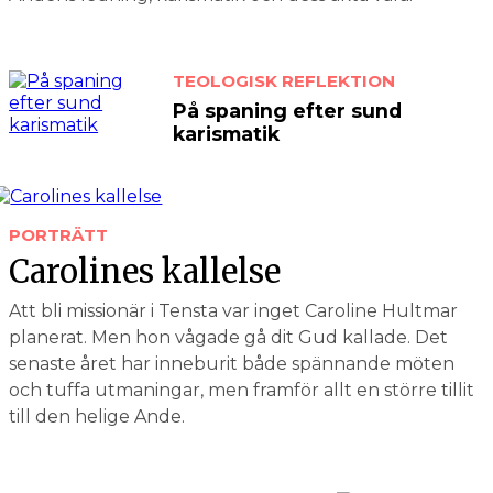
TEOLOGISK REFLEKTION
På spaning efter sund
karismatik
PORTRÄTT
Carolines kallelse
Att bli missionär i Tensta var inget Caroline Hultmar
planerat. Men hon vågade gå dit Gud kallade. Det
senaste året har inneburit både spännande möten
och tuffa utmaningar, men framför allt en större tillit
till den helige Ande.