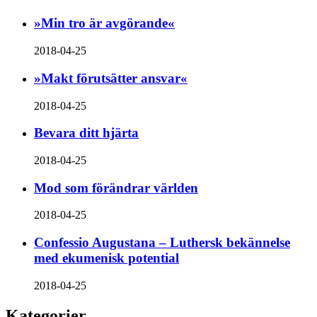
»Min tro är avgörande«
2018-04-25
»Makt förutsätter ansvar«
2018-04-25
Bevara ditt hjärta
2018-04-25
Mod som förändrar världen
2018-04-25
Confessio Augustana – Luthersk bekännelse
med ekumenisk potential
2018-04-25
Kategorier