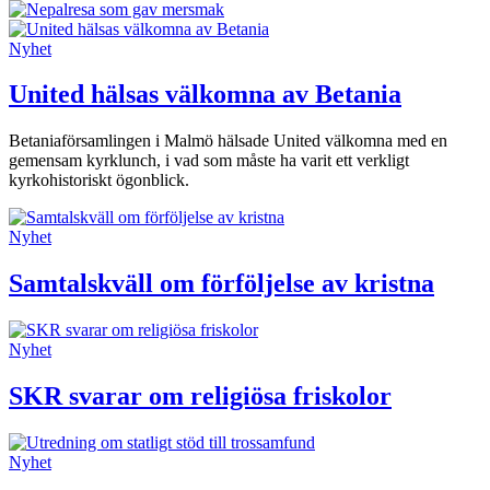
Nyhet
United hälsas välkomna av Betania
Betaniaförsamlingen i Malmö hälsade United välkomna med en
gemensam kyrklunch, i vad som måste ha varit ett verkligt
kyrkohistoriskt ögonblick.
Nyhet
Samtalskväll om förföljelse av kristna
Nyhet
SKR svarar om religiösa friskolor
Nyhet