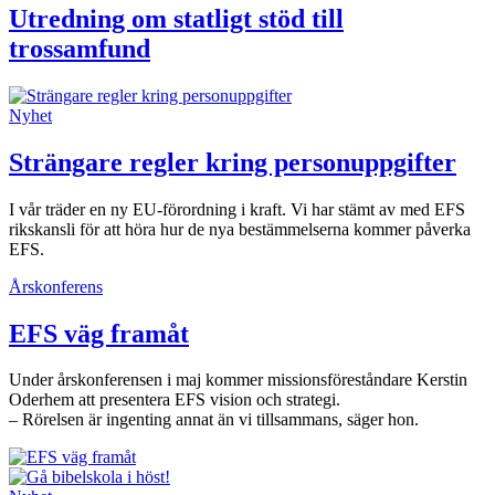
Utredning om statligt stöd till
trossamfund
Nyhet
Strängare regler kring personuppgifter
I vår träder en ny EU-förordning i kraft. Vi har stämt av med EFS
rikskansli för att höra hur de nya bestämmelserna kommer påverka
EFS.
Årskonferens
EFS väg framåt
Under årskonferensen i maj kommer missionsföreståndare Kerstin
Oderhem att presentera EFS vision och strategi.
– Rörelsen är ingenting annat än vi tillsammans, säger hon.