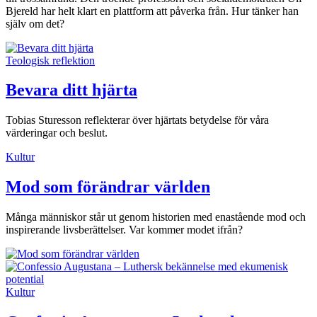
Bjereld har helt klart en plattform att påverka från. Hur tänker han
själv om det?
Teologisk reflektion
Bevara ditt hjärta
Tobias Sturesson reflekterar över hjärtats betydelse för våra
värderingar och beslut.
Kultur
Mod som förändrar världen
Många människor står ut genom historien med enastående mod och
inspirerande livsberättelser. Var kommer modet ifrån?
Kultur