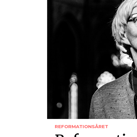
REFORMATIONSÅRET