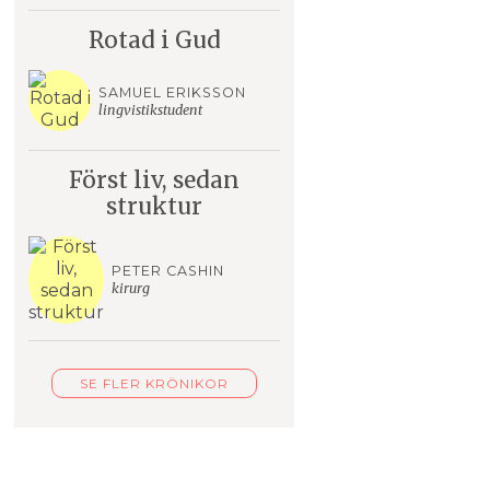
Rotad i Gud
SAMUEL ERIKSSON
lingvistikstudent
Först liv, sedan
struktur
PETER CASHIN
kirurg
SE FLER KRÖNIKOR