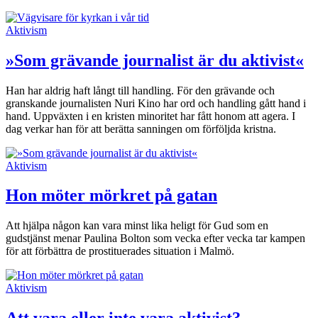
Aktivism
»Som grävande journalist är du aktivist«
Han har aldrig haft långt till handling. För den grävande och
granskande journalisten Nuri Kino har ord och handling gått hand i
hand. Uppväxten i en kristen minoritet har fått honom att agera. I
dag verkar han för att berätta sanningen om förföljda kristna.
Aktivism
Hon möter mörkret på gatan
Att hjälpa någon kan vara minst lika heligt för Gud som en
gudstjänst menar Paulina Bolton som vecka efter vecka tar kampen
för att förbättra de prostituerades situation i Malmö.
Aktivism