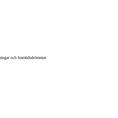
maningar och framtidsdrömmar.