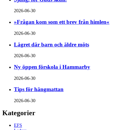
2026-06-30
»Frågan kom som ett brev från himlen«
2026-06-30
Lägret där barn och äldre möts
2026-06-30
Ny öppen förskola i Hammarby
2026-06-30
Tips för hängmattan
2026-06-30
Kategorier
EFS