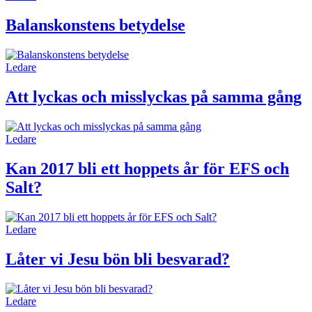
Balanskonstens betydelse
Ledare
Att lyckas och misslyckas på samma gång
Ledare
Kan 2017 bli ett hoppets år för EFS och
Salt?
Ledare
Låter vi Jesu bön bli besvarad?
Ledare