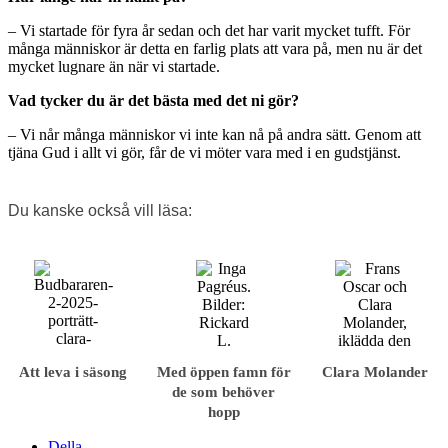
– Vi startade för fyra år sedan och det har varit mycket tufft. För
många människor är detta en farlig plats att vara på, men nu är det
mycket lugnare än när vi startade.
Vad tycker du är det bästa med det ni gör?
– Vi når många människor vi inte kan nå på andra sätt. Genom att
tjäna Gud i allt vi gör, får de vi möter vara med i en gudstjänst.
Du kanske också vill läsa:
Att leva i säsong
Med öppen famn för
Clara Molander
de som behöver
hopp
Della