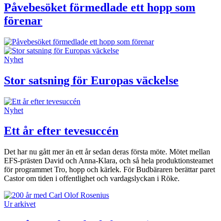
Påvebesöket förmedlade ett hopp som
förenar
Nyhet
Stor satsning för Europas väckelse
Nyhet
Ett år efter tevesuccén
Det har nu gått mer än ett år sedan deras första möte. Mötet mellan
EFS-prästen David och Anna-Klara, och så hela produktionsteamet
för programmet Tro, hopp och kärlek. För Budbäraren berättar paret
Castor om tiden i offentlighet och vardagslyckan i Röke.
Ur arkivet