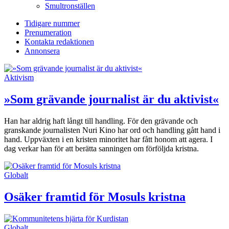
Smultronställen
Tidigare nummer
Prenumeration
Kontakta redaktionen
Annonsera
Aktivism
»Som grävande journalist är du aktivist«
Han har aldrig haft långt till handling. För den grävande och
granskande journalisten Nuri Kino har ord och handling gått hand i
hand. Uppväxten i en kristen minoritet har fått honom att agera. I
dag verkar han för att berätta sanningen om förföljda kristna.
Globalt
Osäker framtid för Mosuls kristna
Globalt