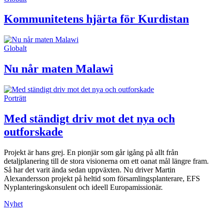
Kommunitetens hjärta för Kurdistan
Globalt
Nu når maten Malawi
Porträtt
Med ständigt driv mot det nya och
outforskade
Projekt är hans grej. En pionjär som går igång på allt från
detaljplanering till de stora visionerna om ett oanat mål längre fram.
Så har det varit ända sedan uppväxten. Nu driver Martin
Alexandersson projekt på heltid som församlingsplanterare, EFS
Nyplanteringskonsulent och ideell Europamissionär.
Nyhet