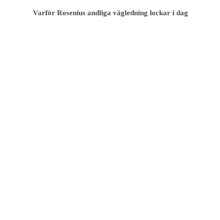
Varför Rosenius andliga vägledning lockar i dag