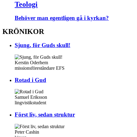
Teologi
Behöver man egentligen gå i kyrkan?
KRÖNIKOR
Sjung, för Guds skull!
Kerstin Oderhem
missionsföreståndare EFS
Rotad i Gud
Samuel Eriksson
lingvistikstudent
Först liv, sedan struktur
Peter Cashin