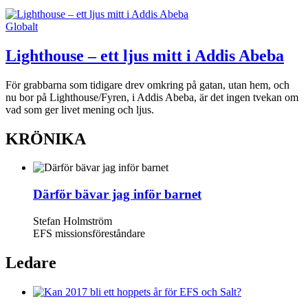
Globalt
Lighthouse – ett ljus mitt i Addis Abeba
För grabbarna som tidigare drev omkring på gatan, utan hem, och
nu bor på Lighthouse/Fyren, i Addis Abeba, är det ingen tvekan om
vad som ger livet mening och ljus.
KRÖNIKA
Därför bävar jag inför barnet
Stefan Holmström
EFS missionsföreståndare
Ledare