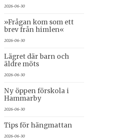
2026-06-30
»Frågan kom som ett
brev från himlen«
2026-06-30
Lägret där barn och
äldre möts
2026-06-30
Ny öppen förskola i
Hammarby
2026-06-30
Tips för hängmattan
2026-06-30