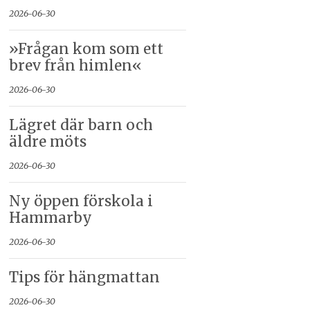
2026-06-30
»Frågan kom som ett
brev från himlen«
2026-06-30
Lägret där barn och
äldre möts
2026-06-30
Ny öppen förskola i
Hammarby
2026-06-30
Tips för hängmattan
2026-06-30