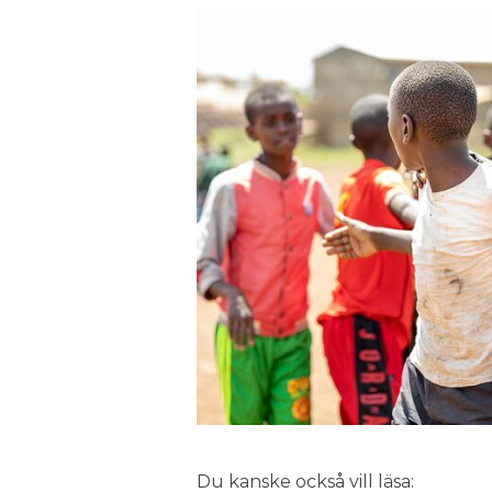
Du kanske också vill läsa: