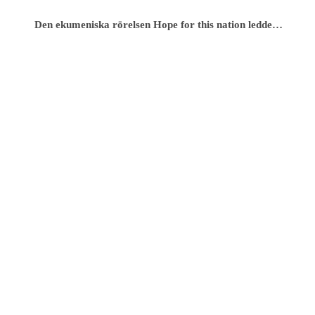
Den ekumeniska rörelsen Hope for this nation ledde…