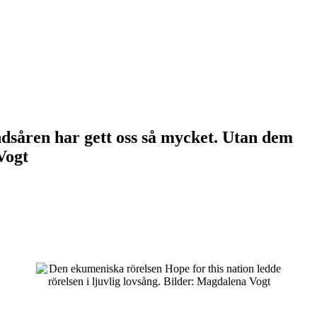
dsåren har gett oss så mycket. Utan dem
Vogt