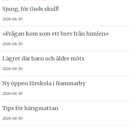
Sjung, för Guds skull!
2026-06-30
»Frågan kom som ett brev från himlen«
2026-06-30
Lägret där barn och äldre möts
2026-06-30
Ny öppen förskola i Hammarby
2026-06-30
Tips för hängmattan
2026-06-30