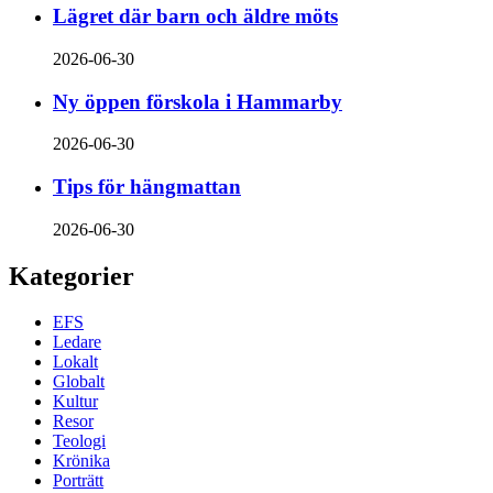
Lägret där barn och äldre möts
2026-06-30
Ny öppen förskola i Hammarby
2026-06-30
Tips för hängmattan
2026-06-30
Kategorier
EFS
Ledare
Lokalt
Globalt
Kultur
Resor
Teologi
Krönika
Porträtt