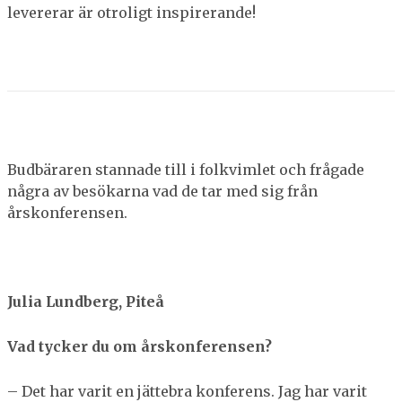
levererar är otroligt inspirerande!
Budbäraren stannade till i folkvimlet och frågade
några av besökarna vad de tar med sig från
årskonferensen.
Julia Lundberg, Piteå
Vad tycker du om årskonferensen?
– Det har varit en jättebra konferens. Jag har varit