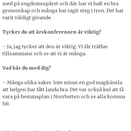
med på ungdomsspåret och där har vi haft en bra
gemenskap och många har tagit steg i tron. Det har
varit väldigt givande.
Tycker du att årskonferensen är viktig?
– Ja, jag tycker att den är viktig. Vi får träffas
tillsammans och se att vi är många.
Vad bär du med dig?
– Många olika saker. Inte minst en god magkänsla
att helgen har fått landa bra. Det var också kul att få
vara på hemmaplan i Norrbotten och se alla komma
hit.