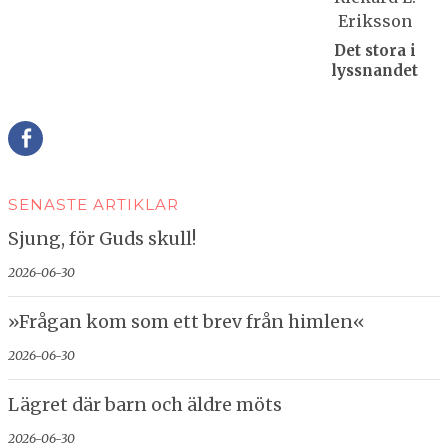
Det stora i
lyssnandet
Della
SENASTE ARTIKLAR
Sjung, för Guds skull!
2026-06-30
»Frågan kom som ett brev från himlen«
2026-06-30
Lägret där barn och äldre möts
2026-06-30