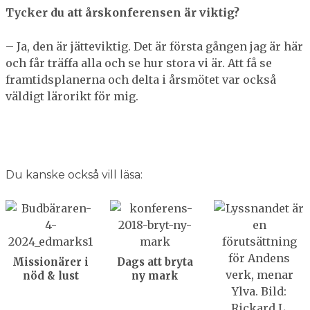
Tycker du att årskonferensen är viktig?
– Ja, den är jätteviktig. Det är första gången jag är här
och får träffa alla och se hur stora vi är. Att få se
framtidsplanerna och delta i årsmötet var också
väldigt lärorikt för mig.
Du kanske också vill läsa:
Missionärer i
Dags att bryta
nöd & lust
ny mark