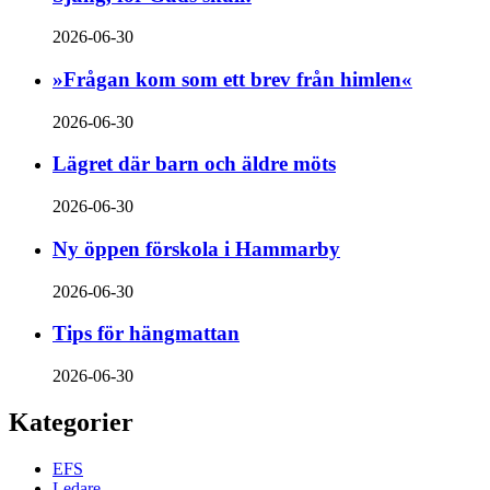
2026-06-30
»Frågan kom som ett brev från himlen«
2026-06-30
Lägret där barn och äldre möts
2026-06-30
Ny öppen förskola i Hammarby
2026-06-30
Tips för hängmattan
2026-06-30
Kategorier
EFS
Ledare