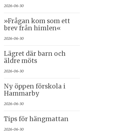
2026-06-30
»Frågan kom som ett
brev från himlen«
2026-06-30
Lägret där barn och
äldre möts
2026-06-30
Ny öppen förskola i
Hammarby
2026-06-30
Tips för hängmattan
2026-06-30