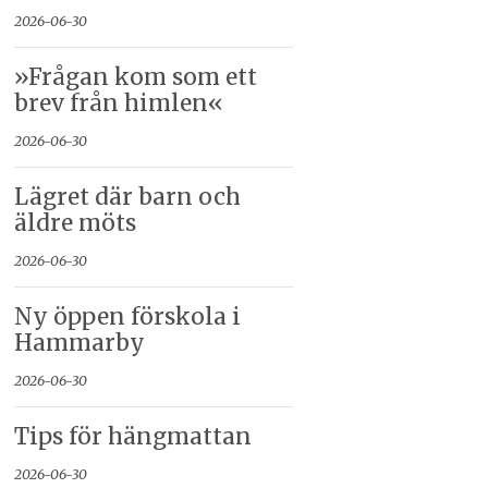
2026-06-30
»Frågan kom som ett
brev från himlen«
2026-06-30
Lägret där barn och
äldre möts
2026-06-30
Ny öppen förskola i
Hammarby
2026-06-30
Tips för hängmattan
2026-06-30