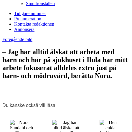
Smultronställen
Tidigare nummer
Prenumeration
Kontakta redaktionen
Annonsera
Föregående bild
– Jag har alltid älskat att arbeta med
barn och här på sjukhuset i Ilula har mitt
arbete fokuserat alldeles extra just på
barn- och mödravård, berätta Nora.
Du kanske också vill läsa: