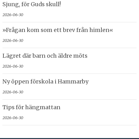
Sjung, för Guds skull!
2026-06-30
»Frågan kom som ett brev från himlen«
2026-06-30
Lägret där barn och äldre möts
2026-06-30
Ny öppen förskola i Hammarby
2026-06-30
Tips för hängmattan
2026-06-30