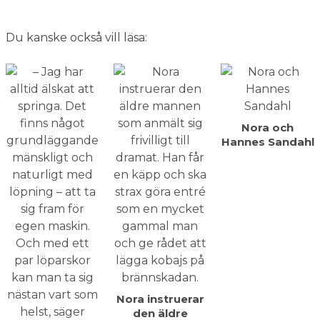
Du kanske också vill läsa:
Nora och
Hannes Sandahl
Nora instruerar
den äldre