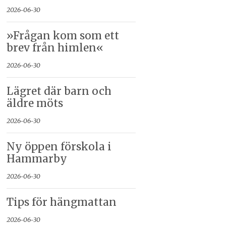
2026-06-30
»Frågan kom som ett
brev från himlen«
2026-06-30
Lägret där barn och
äldre möts
2026-06-30
Ny öppen förskola i
Hammarby
2026-06-30
Tips för hängmattan
2026-06-30