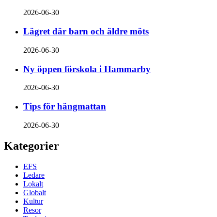
2026-06-30
Lägret där barn och äldre möts
2026-06-30
Ny öppen förskola i Hammarby
2026-06-30
Tips för hängmattan
2026-06-30
Kategorier
EFS
Ledare
Lokalt
Globalt
Kultur
Resor