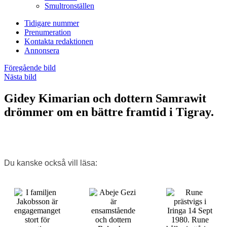
Smultronställen
Tidigare nummer
Prenumeration
Kontakta redaktionen
Annonsera
Föregående bild
Nästa bild
Gidey Kimarian och dottern Samrawit
drömmer om en bättre framtid i Tigray.
Du kanske också vill läsa: