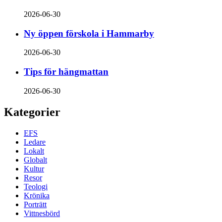
2026-06-30
Ny öppen förskola i Hammarby
2026-06-30
Tips för hängmattan
2026-06-30
Kategorier
EFS
Ledare
Lokalt
Globalt
Kultur
Resor
Teologi
Krönika
Porträtt
Vittnesbörd