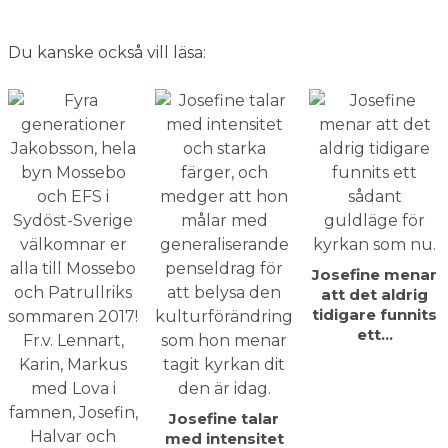
Du kanske också vill läsa:
Josefine menar
att det aldrig
tidigare funnits
ett…
Josefine talar
med intensitet