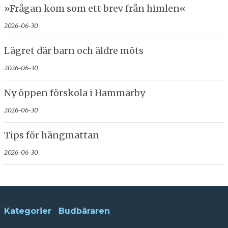
»Frågan kom som ett brev från himlen«
2026-06-30
Lägret där barn och äldre möts
2026-06-30
Ny öppen förskola i Hammarby
2026-06-30
Tips för hängmattan
2026-06-30
Kategorier
Budbäraren