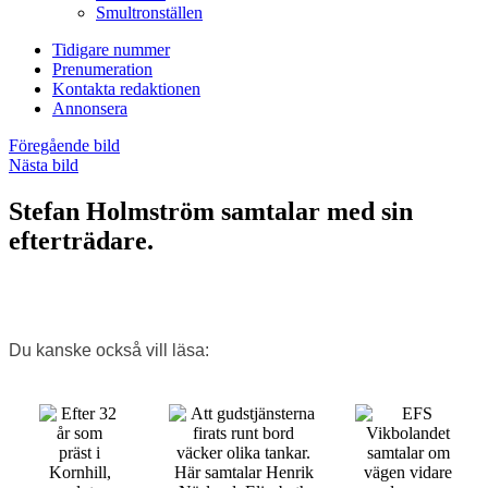
Smultronställen
Tidigare nummer
Prenumeration
Kontakta redaktionen
Annonsera
Föregående bild
Nästa bild
Stefan Holmström samtalar med sin
efterträdare.
Du kanske också vill läsa: