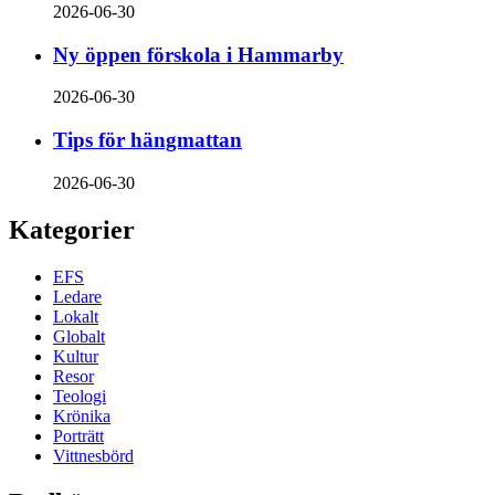
2026-06-30
Ny öppen förskola i Hammarby
2026-06-30
Tips för hängmattan
2026-06-30
Kategorier
EFS
Ledare
Lokalt
Globalt
Kultur
Resor
Teologi
Krönika
Porträtt
Vittnesbörd