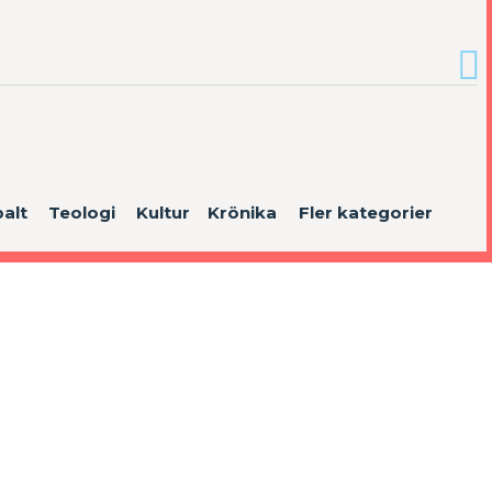
alt
Teologi
Kultur
Krönika
Fler kategorier