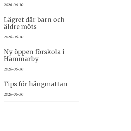
2026-06-30
Lägret där barn och
äldre möts
2026-06-30
Ny öppen förskola i
Hammarby
2026-06-30
Tips för hängmattan
2026-06-30