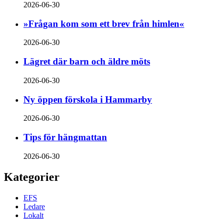
2026-06-30
»Frågan kom som ett brev från himlen«
2026-06-30
Lägret där barn och äldre möts
2026-06-30
Ny öppen förskola i Hammarby
2026-06-30
Tips för hängmattan
2026-06-30
Kategorier
EFS
Ledare
Lokalt