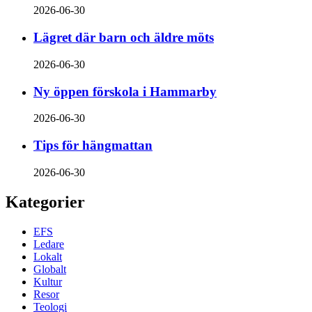
2026-06-30
Lägret där barn och äldre möts
2026-06-30
Ny öppen förskola i Hammarby
2026-06-30
Tips för hängmattan
2026-06-30
Kategorier
EFS
Ledare
Lokalt
Globalt
Kultur
Resor
Teologi