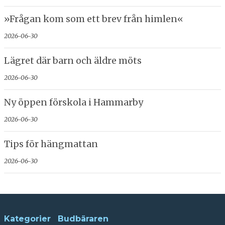
»Frågan kom som ett brev från himlen«
2026-06-30
Lägret där barn och äldre möts
2026-06-30
Ny öppen förskola i Hammarby
2026-06-30
Tips för hängmattan
2026-06-30
Kategorier
Budbäraren