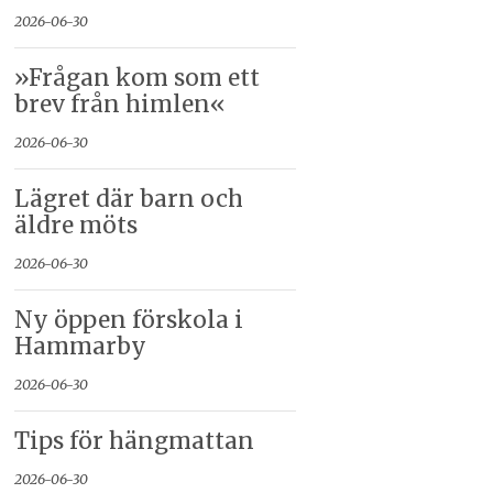
2026-06-30
»Frågan kom som ett
brev från himlen«
2026-06-30
Lägret där barn och
äldre möts
2026-06-30
Ny öppen förskola i
Hammarby
2026-06-30
Tips för hängmattan
2026-06-30