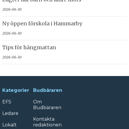
2026-06-30
Ny öppen förskola i Hammarby
2026-06-30
Tips för hängmattan
2026-06-30
Kategorier
Budbäraren
EFS
Om
Budbäraren
Ledare
Kontakta
Lokalt
redaktionen