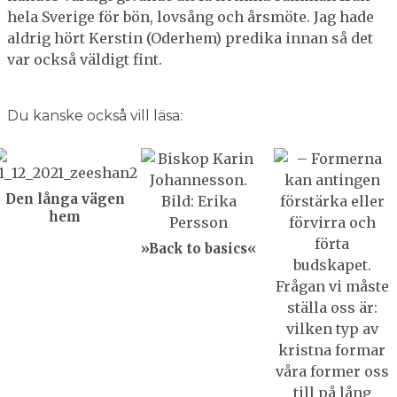
hela Sverige för bön, lovsång och årsmöte. Jag hade
aldrig hört Kerstin (Oderhem) predika innan så det
var också väldigt fint.
Du kanske också vill läsa:
Den långa vägen
hem
»Back to basics«