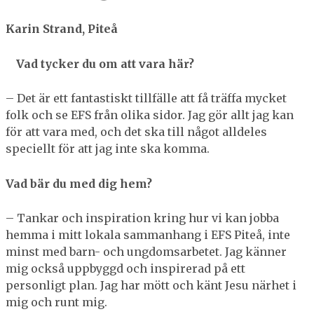
Karin Strand, Piteå
Vad tycker du om att vara här?
– Det är ett fantastiskt tillfälle att få träffa mycket
folk och se EFS från olika sidor. Jag gör allt jag kan
för att vara med, och det ska till något alldeles
speciellt för att jag inte ska komma.
Vad bär du med dig hem?
– Tankar och inspiration kring hur vi kan jobba
hemma i mitt lokala sammanhang i EFS Piteå, inte
minst med barn- och ungdomsarbetet. Jag känner
mig också uppbyggd och inspirerad på ett
personligt plan. Jag har mött och känt Jesu närhet i
mig och runt mig.