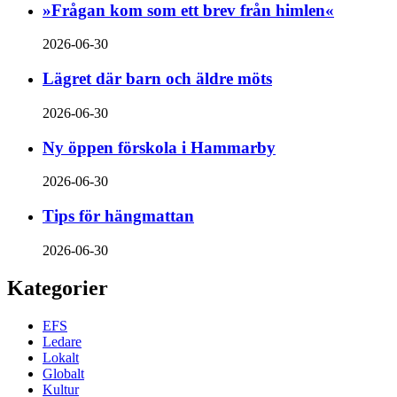
»Frågan kom som ett brev från himlen«
2026-06-30
Lägret där barn och äldre möts
2026-06-30
Ny öppen förskola i Hammarby
2026-06-30
Tips för hängmattan
2026-06-30
Kategorier
EFS
Ledare
Lokalt
Globalt
Kultur