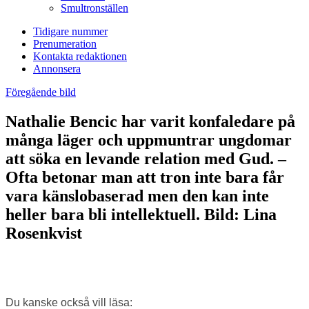
Smultronställen
Tidigare nummer
Prenumeration
Kontakta redaktionen
Annonsera
Föregående bild
Nathalie Bencic har varit konfaledare på
många läger och uppmuntrar ungdomar
att söka en levande relation med Gud. –
Ofta betonar man att tron inte bara får
vara känslobaserad men den kan inte
heller bara bli intellektuell. Bild: Lina
Rosenkvist
Du kanske också vill läsa: