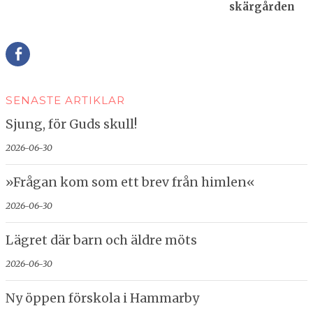
skärgården
Della
SENASTE ARTIKLAR
Sjung, för Guds skull!
2026-06-30
»Frågan kom som ett brev från himlen«
2026-06-30
Lägret där barn och äldre möts
2026-06-30
Ny öppen förskola i Hammarby