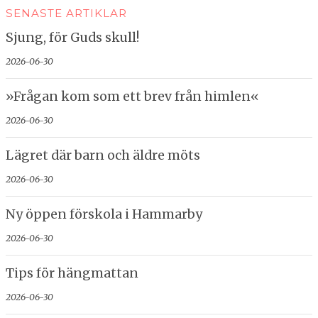
SENASTE ARTIKLAR
Sjung, för Guds skull!
2026-06-30
»Frågan kom som ett brev från himlen«
2026-06-30
Lägret där barn och äldre möts
2026-06-30
Ny öppen förskola i Hammarby
2026-06-30
Tips för hängmattan
2026-06-30