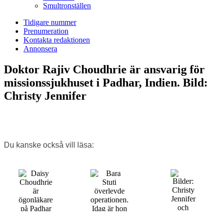
Smultronställen
Tidigare nummer
Prenumeration
Kontakta redaktionen
Annonsera
Doktor Rajiv Choudhrie är ansvarig för
missionssjukhuset i Padhar, Indien. Bild:
Christy Jennifer
Du kanske också vill läsa: