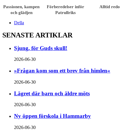
Passionen, kampen
Förberedelser inför
Alltid redo
och glädjen
Patrullriks
Della
SENASTE ARTIKLAR
Sjung, för Guds skull!
2026-06-30
»Frågan kom som ett brev från himlen«
2026-06-30
Lägret där barn och äldre möts
2026-06-30
Ny öppen förskola i Hammarby
2026-06-30