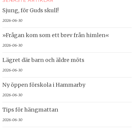
SENASTE ARTIKLAR
Sjung, för Guds skull!
2026-06-30
»Frågan kom som ett brev från himlen«
2026-06-30
Lägret där barn och äldre möts
2026-06-30
Ny öppen förskola i Hammarby
2026-06-30
Tips för hängmattan
2026-06-30