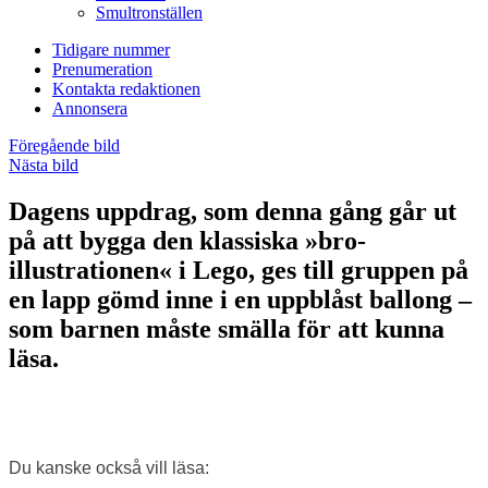
Smultronställen
Tidigare nummer
Prenumeration
Kontakta redaktionen
Annonsera
Föregående bild
Nästa bild
Dagens uppdrag, som denna gång går ut
på att bygga den klassiska »bro-
illustrationen« i Lego, ges till gruppen på
en lapp gömd inne i en uppblåst ballong –
som barnen måste smälla för att kunna
läsa.
Du kanske också vill läsa: